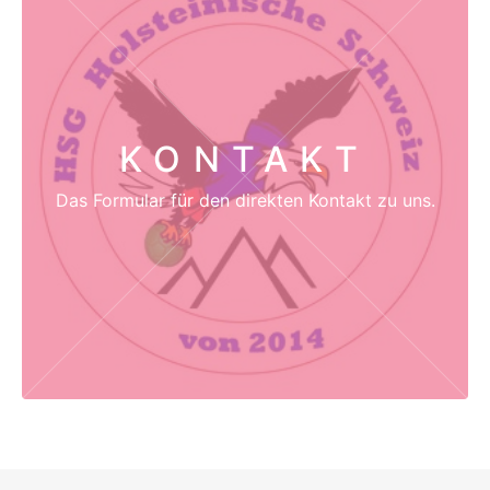
KONTAKT
Das Formular für den direkten Kontakt zu uns.