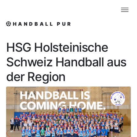
HANDBALL PUR
HSG Holsteinische
Schweiz
Handball aus
der Region