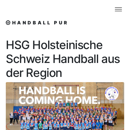
HANDBALL PUR
HSG Holsteinische
Schweiz
Handball aus
der Region