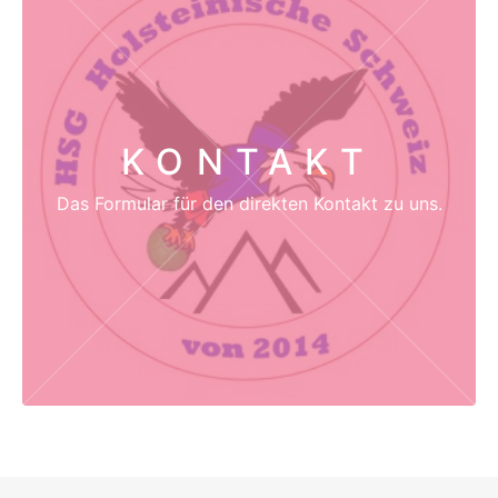
KONTAKT
Das Formular für den direkten Kontakt zu uns.